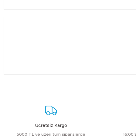
Ücretsiz Kargo
5000 TL ve üzeri tüm siparişlerde
16:00’