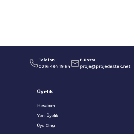
Telefon
E-Posta
0216 494 19 84
proje@projedestek.net
Üyelik
Hesabım
Yeni Üyelik
Üye Girişi