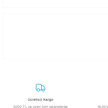
Ücretsiz Kargo
5000 TL ve üzeri tüm siparişlerde
16:00’