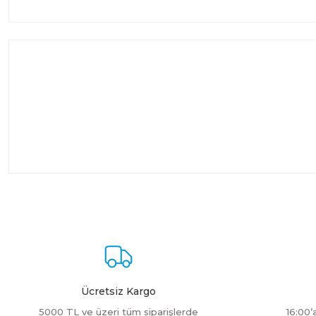
Ücretsiz Kargo
5000 TL ve üzeri tüm siparişlerde
16:00’