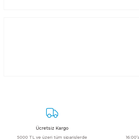
Ücretsiz Kargo
5000 TL ve üzeri tüm siparişlerde
16:00’