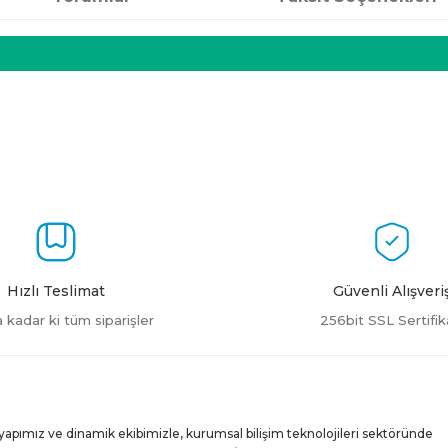
Hızlı Teslimat
Güvenli Alışveri
a kadar ki tüm siparişler
256bit SSL Sertifik
yapımız ve dinamik ekibimizle, kurumsal bilişim teknolojileri sektöründe