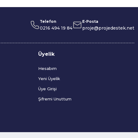
Telefon
E-Posta
0216 494 19 84
proje@projedestek.net
Üyelik
Hesabım
Yeni Üyelik
Üye Girişi
Şifremi Unuttum