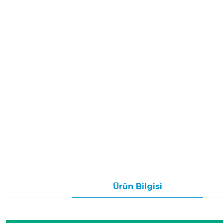
Ürün Bilgisi