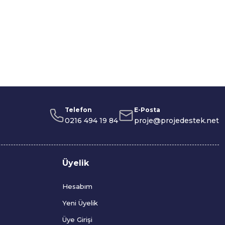
Telefon
E-Posta
0216 494 19 84
proje@projedestek.net
Üyelik
Hesabım
Yeni Üyelik
Üye Girişi