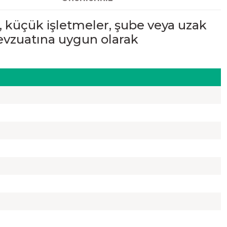
, küçük işletmeler, şube veya uzak
 mevzuatına uygun olarak