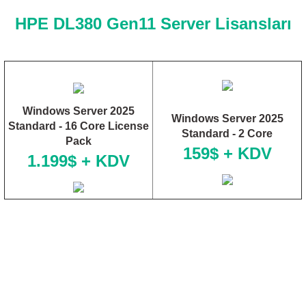
HPE DL380 Gen11
Server Lisansları
Windows Server 2025
Windows Server 2025
Standard - 16 Core License
Standard - 2 Core
Pack
159$ + KDV
1.199$ + KDV