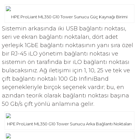
HPE ProLiant ML350 G10 Tower Sunucu Güç Kaynağı Birimi
Sistemin arkasında iki USB bağlantı noktası,
seri ve ekran bağlantı noktaları, dört adet
yerleşik 1GbE bağlantı noktasının yanı sıra özel
bir RJ-45 iLO yönetim bağlantı noktası ve
sistemin ön tarafında bir iLO bağlantı noktası
bulacaksınız. Ağ iletişimi için 1, 10, 25 ve tek ve
çift bağlantı noktalı 100 Gb InfiniBand
seçenekleriyle birçok seçenek vardır; bu, en
azından teorik olarak bağlantı noktası başına
50 Gb/s çift yönlü anlamına gelir.
HPE ProLiant ML350 G10 Tower Sunucu Arka Bağlantı Noktaları