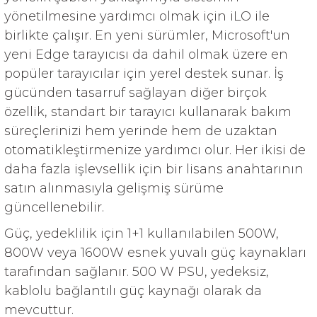
yönetilmesine yardımcı olmak için iLO ile
birlikte çalışır. En yeni sürümler, Microsoft'un
yeni Edge tarayıcısı da dahil olmak üzere en
popüler tarayıcılar için yerel destek sunar. İş
gücünden tasarruf sağlayan diğer birçok
özellik, standart bir tarayıcı kullanarak bakım
süreçlerinizi hem yerinde hem de uzaktan
otomatikleştirmenize yardımcı olur. Her ikisi de
daha fazla işlevsellik için bir lisans anahtarının
satın alınmasıyla gelişmiş sürüme
güncellenebilir.
Güç, yedeklilik için 1+1 kullanılabilen 500W,
800W veya 1600W esnek yuvalı güç kaynakları
tarafından sağlanır. 500 W PSU, yedeksiz,
kablolu bağlantılı güç kaynağı olarak da
mevcuttur.